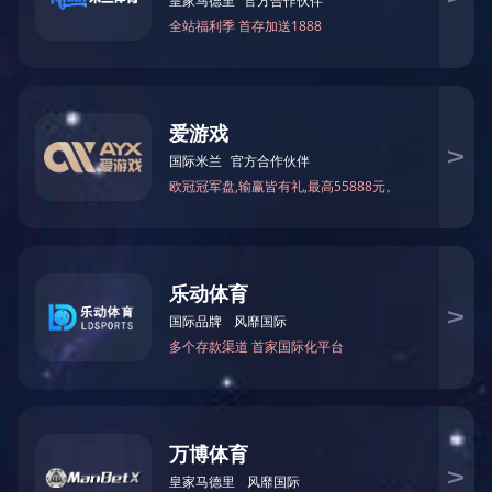
九游·官方版web站入口-Jiuyou j9(中国) ，是一家集体育用品
设计、研发、生产、销售与服务于一体的新三板挂牌公司（股票简
称“康莱股份”，代码为830877）。
康莱股份围绕全民健身健康产业链，秉承“专注家庭体育，成
就世界健康”的经营宗旨，专注家用体育运动用品、智能运动器械
研发、制造、销售与服务，打造具有国际影响力的体育行业领先品
牌，致力于成为全球领先的体育运动用品供应商（品牌商）。以
“运动神”、“IUNNDS”等体育用品品牌营销及服务为主线，通过“互
联网+”，实行“境外+境内，线上+线下”全渠道运营。
公司主要产品包括篮球架、乒乓球桌、力量器械等，全球销
量均位居前列。
线下渠道，我们的客户涵盖众多全球体育用品知名
品牌商及世界500强企业。
线上渠道，Amazon
、Walmart等
平台相
关类目Top50中,我们的产品长期占比50%左右。凭借产品研发生产
及业务管理等方面的创新优势，公司已经进入了美国Academy、德
国Aldi和Lidl、澳大利亚K-mart、加拿大Canadian Tir···
了解更多>>