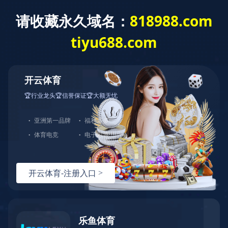
九游·官方版web站入口-Jiuyou j9(中国) 欢迎您！客服热线：
中文站
|
0576-82728666-0