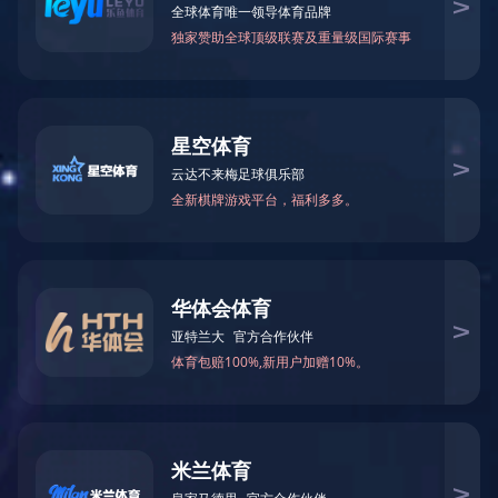
关于我们
ABOUT