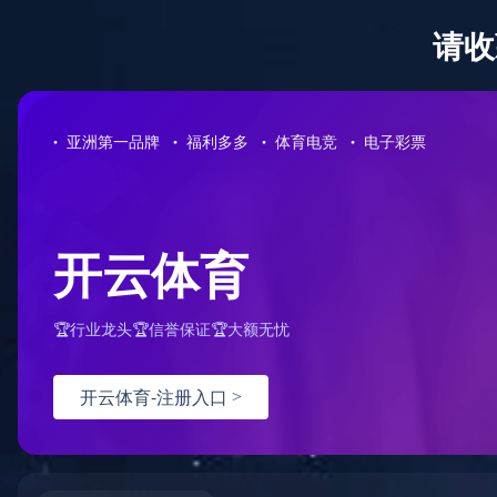
九游·官方版web站入口-Jiuyou j9(中国) 欢迎您！客服热线：0576