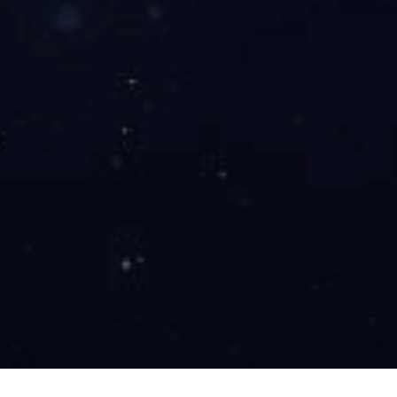
新产品推荐 / New Product
CD-W002
CD-W001