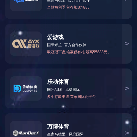
九游·官方版web站入口-Jiuyou j9(中国) ，是一家集体育用品
设计、研发、生产、销售与服务于一体的新三板挂牌公司（股票简
称“康莱股份”，代码为830877）。
康莱股份围绕全民健身健康产业链，秉承“专注家庭体育，成
就世界健康”的经营宗旨，专注家用体育运动用品、智能运动器械
研发、制造、销售与服务，打造具有国际影响力的体育行业领先品
牌，致力于成为全球领先的体育运动用品供应商（品牌商）。以
“运动神”、“IUNNDS”等体育用品品牌营销及服务为主线，通过“互
联网+”，实行“境外+境内，线上+线下”全渠道运营。
公司主要产品包括篮球架、乒乓球桌、力量器械等，全球销
量均位居前列。
线下渠道，我们的客户涵盖众多全球体育用品知名
品牌商及世界500强企业。
线上渠道，Amazon
、Walmart等
平台相
关类目Top50中,我们的产品长期占比50%左右。凭借产品研发生产
及业务管理等方面的创新优势，公司已经进入了美国Academy、德
国Aldi和Lidl、澳大利亚K-mart、加拿大Canadian Tir···
了解更多>>