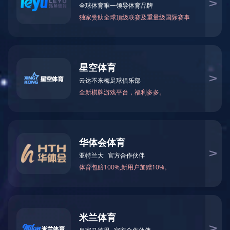
关于我们
ABOUT