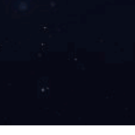
新产品推荐 / New Product
CD-W002
CD-W001