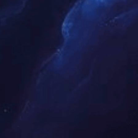
是一家集体育用品设计、研发、生产、销
代码为830877）。
庭体育，成就世界健康”的经营宗
、销售与服务，打造具有国际影响
动用品供应商（品牌商）。以“运
，通过“互联网+”，实行“境外+境
等，全球销量均位居前列。
线下渠
世界500强企业。
线上渠道，
品长期占比50%左右。凭借产品研发
emy、德国Aldi和Lidl、澳