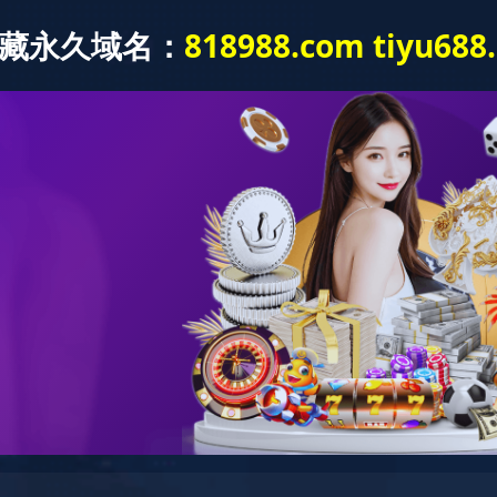
-82728666-0
网站首页
关于我们
产品中心