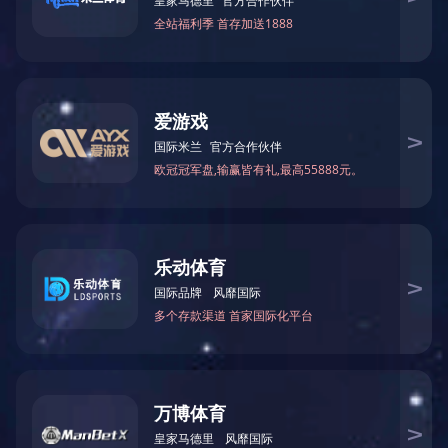
九游·官方版web站入口-Jiuyou j9(中国) ，是一家集体育用品
设计、研发、生产、销售与服务于一体的新三板挂牌公司（股票简
称“康莱股份”，代码为830877）。
康莱股份围绕全民健身健康产业链，秉承“专注家庭体育，成
就世界健康”的经营宗旨，专注家用体育运动用品、智能运动器械
研发、制造、销售与服务，打造具有国际影响力的体育行业领先品
牌，致力于成为全球领先的体育运动用品供应商（品牌商）。以
“运动神”、“IUNNDS”等体育用品品牌营销及服务为主线，通过“互
联网+”，实行“境外+境内，线上+线下”全渠道运营。
公司主要产品包括篮球架、乒乓球桌、力量器械等，全球销
量均位居前列。
线下渠道，我们的客户涵盖众多全球体育用品知名
品牌商及世界500强企业。
线上渠道，Amazon
、Walmart等
平台相
关类目Top50中,我们的产品长期占比50%左右。凭借产品研发生产
及业务管理等方面的创新优势，公司已经进入了美国Academy、德
国Aldi和Lidl、澳大利亚K-mart、加拿大Canadian Tir···
了解更多>>