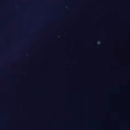
产品中心
PRODUCT