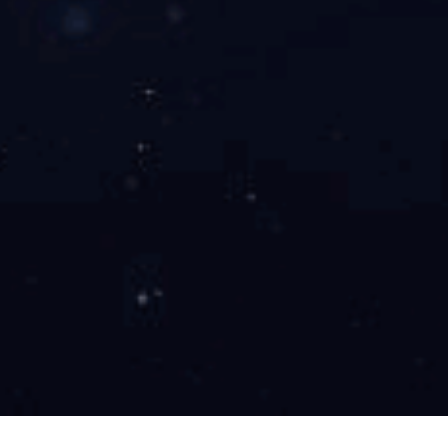
新产品推荐 / New Product
CD-W002
CD-W001