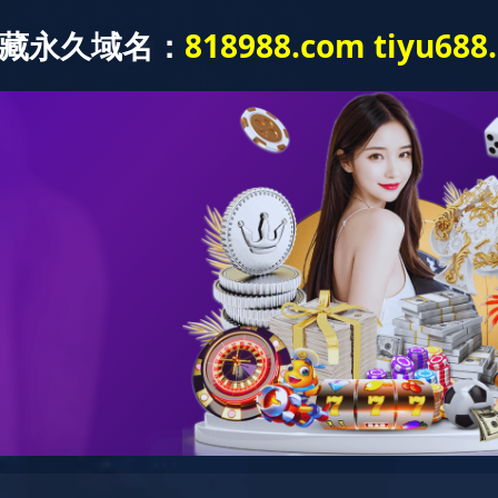
-82728666-0
网站首页
关于我们
产品中心