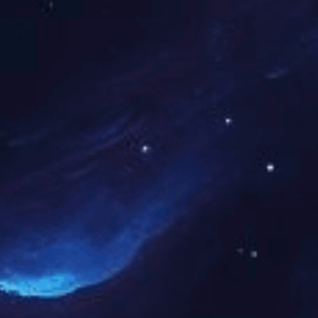
ABOUT
九游·官方版web站入口-Jiuyou j9(中国) ，
售与服务于一体的新三板挂牌公司（股票简称“康莱股份”，
康莱股份围绕全民健身健康产业链，秉承“专注家
旨，专注家用体育运动用品、智能运动器械研发、制造
力的体育行业领先品牌，致力于成为全球领先的体育运
动神”、“IUNNDS”等体育用品品牌营销及服务为主线
内，线上+线下”全渠道运营。
公司主要产品包括篮球架、乒乓球桌、力量器械
道，我们的客户涵盖众多全球体育用品知名品牌商及
Amazon
、Walmart等
平台相关类目Top50中,我们的产
生产及业务管理等方面的创新优势，公司已经进入了美国Acad
大利亚K-mart、加拿大Canadian Tir···
了解更多>>