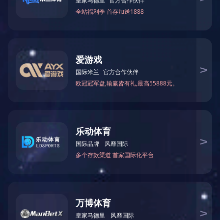
九游·官方版web站入口-Jiuyou j9(中国) ，是一家集体育用品
设计、研发、生产、销售与服务于一体的新三板挂牌公司（股票简
称“康莱股份”，代码为830877）。
康莱股份围绕全民健身健康产业链，秉承“专注家庭体育，成
就世界健康”的经营宗旨，专注家用体育运动用品、智能运动器械
研发、制造、销售与服务，打造具有国际影响力的体育行业领先品
牌，致力于成为全球领先的体育运动用品供应商（品牌商）。以
“运动神”、“IUNNDS”等体育用品品牌营销及服务为主线，通过“互
联网+”，实行“境外+境内，线上+线下”全渠道运营。
公司主要产品包括篮球架、乒乓球桌、力量器械等，全球销
量均位居前列。
线下渠道，我们的客户涵盖众多全球体育用品知名
品牌商及世界500强企业。
线上渠道，Amazon
、Walmart等
平台相
关类目Top50中,我们的产品长期占比50%左右。凭借产品研发生产
及业务管理等方面的创新优势，公司已经进入了美国Academy、德
国Aldi和Lidl、澳大利亚K-mart、加拿大Canadian Tir···
了解更多>>